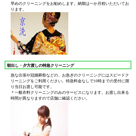
早めのクリーニングをお勧めします。納期は一か月程いただいてお
ります。
朝出し・夕方渡しの特急クリーニング
急な出張や冠婚葬祭などの、お急ぎのクリーニングにはスピードク
リーニングをご利用ください。特急料金なしで10時までの受付に限
り当日お渡し可能です。
＊一般衣料クリーニングのみのサービスになります。お渡し出来る
時間が異なりますので店舗に確認ください。