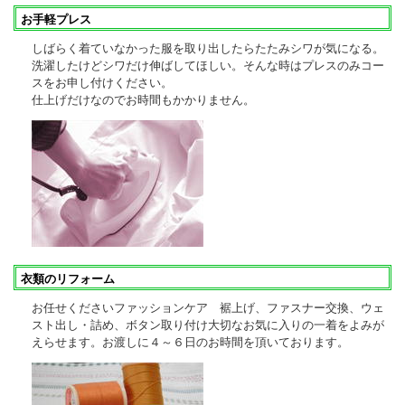
お手軽プレス
しばらく着ていなかった服を取り出したらたたみシワが気になる。
洗濯したけどシワだけ伸ばしてほしい。そんな時はプレスのみコー
スをお申し付けください。
仕上げだけなのでお時間もかかりません。
衣類のリフォーム
お任せくださいファッションケア 裾上げ、ファスナー交換、ウェ
スト出し・詰め、ボタン取り付け大切なお気に入りの一着をよみが
えらせます。お渡しに４～６日のお時間を頂いております。